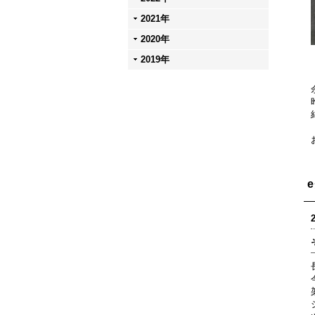
2021年
2020年
2019年