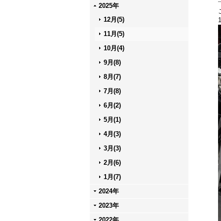
2025年
12月(5)
11月(5)
10月(4)
9月(8)
8月(7)
7月(8)
6月(2)
5月(1)
4月(3)
3月(3)
2月(6)
1月(7)
2024年
2023年
2022年