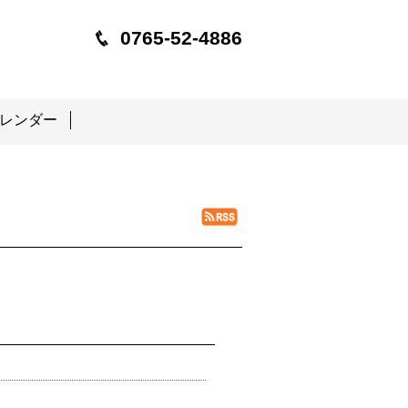
0765-52-4886
レンダー