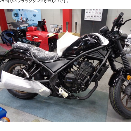
ツヤ有りのブラックタンクが眩しいです。