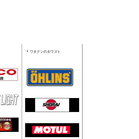
ワタクシのタワゴト