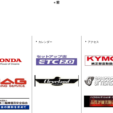
«
前
カレンダー
アクセス