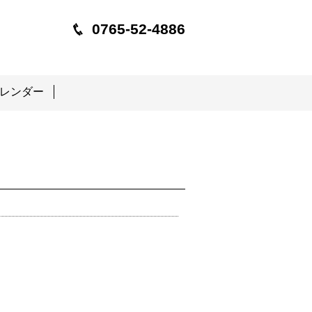
0765-52-4886
レンダー