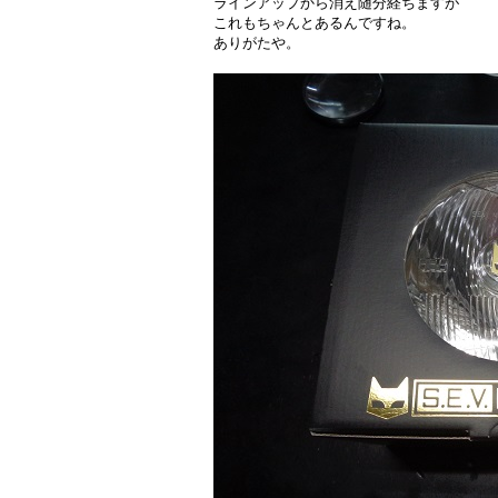
ラインアップから消え随分経ちますが
これもちゃんとあるんですね。
ありがたや。