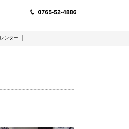
0765-52-4886
レンダー