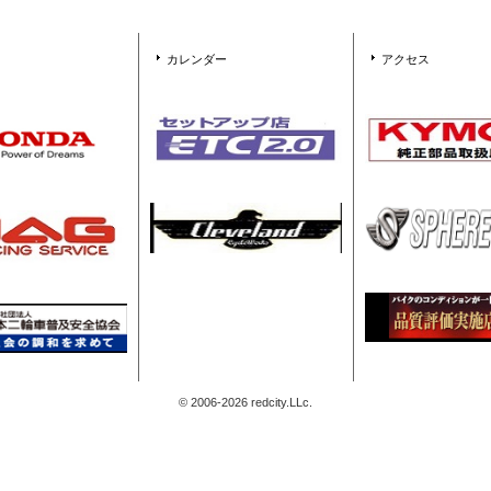
カレンダー
アクセス
© 2006-
2026 redcity.LLc.