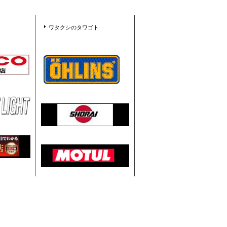
ワタクシのタワゴト